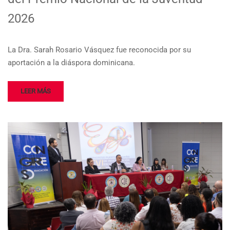
2026
La Dra. Sarah Rosario Vásquez fue reconocida por su
aportación a la diáspora dominicana.
LEER MÁS