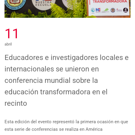
11
abril
Educadores e investigadores locales e
internacionales se unieron en
conferencia mundial sobre la
educación transformadora en el
recinto
Esta edición del evento representó la primera ocasión en que
esta serie de conferencias se realiza en América