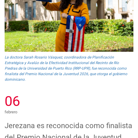
La doctora Sarah Rosario Vásquez, coordinadora de Planificación
Estratégica y Avalúo de la Efectividad Institucional del Recinto de Río
Piedras de la Universidad de Puerto Rico (RRP-UPR), fue reconocida como
finalista del Premio Nacional de la Juventud 2026, que otorga el gobierno
dominicano.
06
febrero
Jerezana es reconocida como finalista
del Premio Nacional de la Juventud