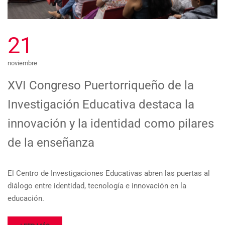
21
noviembre
XVI Congreso Puertorriqueño de la
Investigación Educativa destaca la
innovación y la identidad como pilares
de la enseñanza
El Centro de Investigaciones Educativas abren las puertas al
diálogo entre identidad, tecnología e innovación en la
educación.