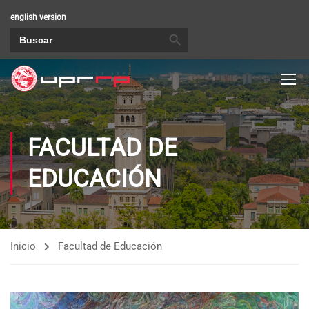
english version
BOTÓN DE BÚSQUEDA
Buscar:
FACULTAD DE
EDUCACIÓN
Inicio
Facultad de Educación