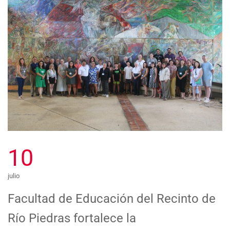
10
julio
Facultad de Educación del Recinto de
Río Piedras fortalece la