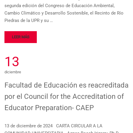
segunda edición del Congreso de Educación Ambiental,
Cambio Climático y Desarrollo Sostenible, el Recinto de Río
Piedras de la UPR y su …
LEER MÁS
13
diciembre
Facultad de Educación es reacreditada
por el Council for the Accreditation of
Educator Preparation- CAEP
13 de diciembre de 2024 CARTA CIRCULAR A LA