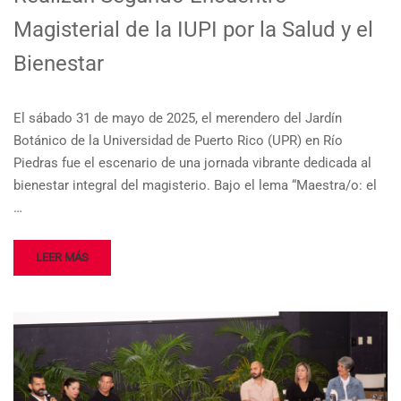
Magisterial de la IUPI por la Salud y el
Bienestar
El sábado 31 de mayo de 2025, el merendero del Jardín
Botánico de la Universidad de Puerto Rico (UPR) en Río
Piedras fue el escenario de una jornada vibrante dedicada al
bienestar integral del magisterio. Bajo el lema “Maestra/o: el
…
LEER MÁS