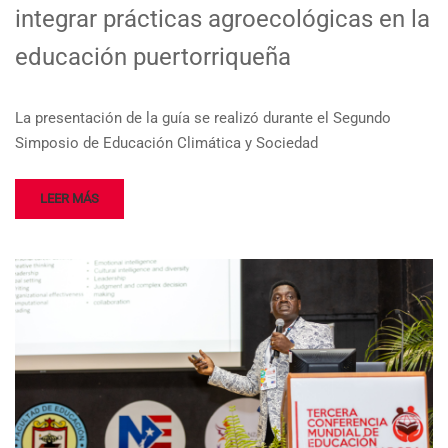
integrar prácticas agroecológicas en la
educación puertorriqueña
La presentación de la guía se realizó durante el Segundo
Simposio de Educación Climática y Sociedad
LEER MÁS