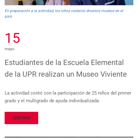
En preparación a la actividad, los niños visitaron diversos museos en el
país.
15
mayo
Estudiantes de la Escuela Elemental
de la UPR realizan un Museo Viviente
La actividad contó con la participación de 25 niños del primer
grado y el multigrado de ayuda individualizada
LEER MÁS