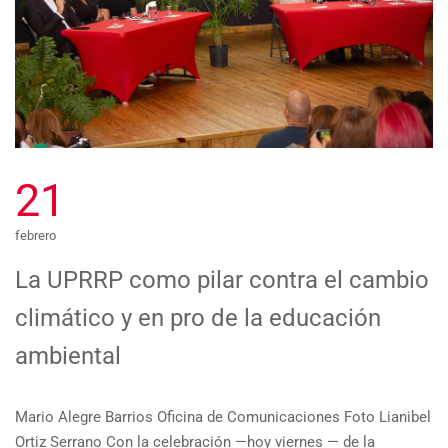
21
febrero
La UPRRP como pilar contra el cambio
climático y en pro de la educación
ambiental
Mario Alegre Barrios Oficina de Comunicaciones Foto Lianibel
Ortiz Serrano Con la celebración —hoy viernes — de la