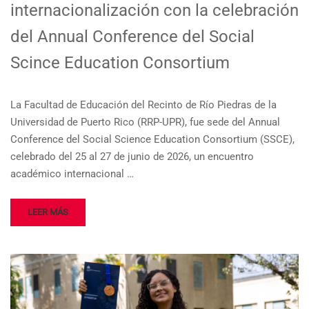
internacionalización con la celebración
del Annual Conference del Social
Scince Education Consortium
La Facultad de Educación del Recinto de Río Piedras de la
Universidad de Puerto Rico (RRP-UPR), fue sede del Annual
Conference del Social Science Education Consortium (SSCE),
celebrado del 25 al 27 de junio de 2026, un encuentro
académico internacional …
LEER MÁS