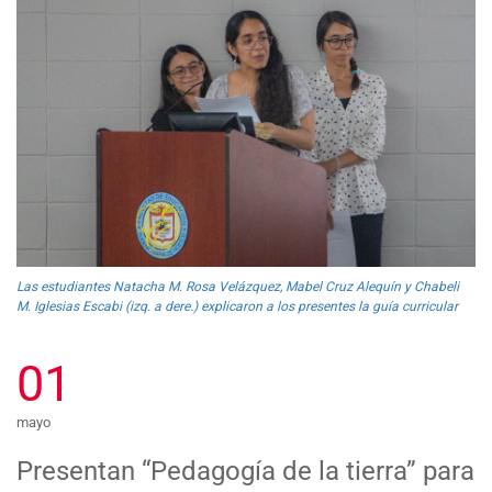
Las estudiantes Natacha M. Rosa Velázquez, Mabel Cruz Alequín y Chabeli
M. Iglesias Escabi (izq. a dere.) explicaron a los presentes la guía curricular
01
mayo
Presentan “Pedagogía de la tierra” para