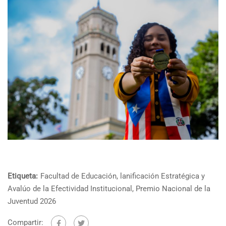
Etiqueta:
Facultad de Educación
,
lanificación Estratégica y
Avalúo de la Efectividad Institucional
,
Premio Nacional de la
Juventud 2026
Compartir: