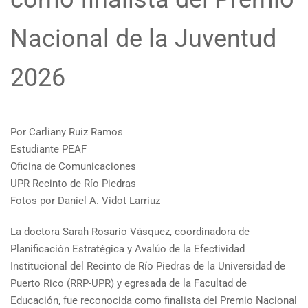
Nacional de la Juventud
2026
Por Carliany Ruiz Ramos
Estudiante PEAF
Oficina de Comunicaciones
UPR Recinto de Río Piedras
Fotos por Daniel A. Vidot Larriuz
La doctora Sarah Rosario Vásquez, coordinadora de
Planificación Estratégica y Avalúo de la Efectividad
Institucional del Recinto de Río Piedras de la Universidad de
Puerto Rico (RRP-UPR) y egresada de la Facultad de
Educación, fue reconocida como finalista del Premio Nacional