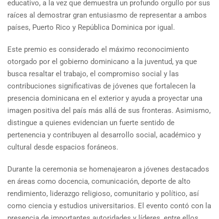
educativo, a la vez que demuestra un profundo orgullo por sus
raíces al demostrar gran entusiasmo de representar a ambos
países, Puerto Rico y República Dominica por igual.
Este premio es considerado el máximo reconocimiento
otorgado por el gobierno dominicano a la juventud, ya que
busca resaltar el trabajo, el compromiso social y las
contribuciones significativas de jóvenes que fortalecen la
presencia dominicana en el exterior y ayuda a proyectar una
imagen positiva del país más allá de sus fronteras. Asimismo,
distingue a quienes evidencian un fuerte sentido de
pertenencia y contribuyen al desarrollo social, académico y
cultural desde espacios foráneos.
Durante la ceremonia se homenajearon a jóvenes destacados
en áreas como docencia, comunicación, deporte de alto
rendimiento, liderazgo religioso, comunitario y político, así
como ciencia y estudios universitarios. El evento contó con la
presencia de importantes autoridades y líderes, entre ellos,