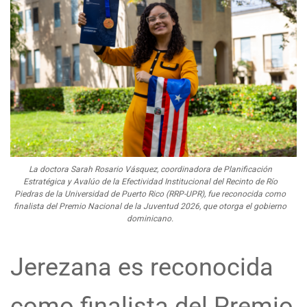
La doctora Sarah Rosario Vásquez, coordinadora de Planificación
Estratégica y Avalúo de la Efectividad Institucional del Recinto de Río
Piedras de la Universidad de Puerto Rico (RRP-UPR), fue reconocida como
finalista del Premio Nacional de la Juventud 2026, que otorga el gobierno
dominicano.
Jerezana es reconocida
como finalista del Premio