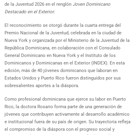
de la Juventud 2026 en el renglón
Joven Dominicano
Destacado en el Exterior
.
El reconocimiento se otorgó durante la cuarta entrega del
Premio Nacional de la Juventud, celebrada en la ciudad de
Nueva York y organizada por el Ministerio de la Juventud de la
República Dominicana, en colaboración con el Consulado
General Dominicano en Nueva York y el Instituto de los
Dominicanos y Dominicanas en el Exterior (INDEX). En esta
edición, más de 40 jóvenes dominicanos que laboran en
Estados Unidos y Puerto Rico fueron distinguidos por sus
sobresalientes aportes a la diáspora.
Como profesional dominicana que ejerce su labor en Puerto
Rico, la doctora Rosario forma parte de una generación de
jóvenes que contribuyen activamente al desarrollo académico
e institucional fuera de su país de origen. Su trayectoria refleja
el compromiso de la diáspora con el progreso social y