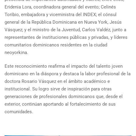
Eridenia Lora, coordinadora general del evento; Celinés
Toribio, embajadora y viceministra del INDEX; el cónsul
general de la República Dominicana en Nueva York, Jesús
Vásquez; y el ministro de la Juventud, Carlos Valdéz, junto a
representantes de instituciones públicas y privadas, y líderes
comunitarios dominicanos residentes en la ciudad
neoyorkina.
Este reconocimiento reafirma el impacto del talento joven
dominicano en la diáspora y destaca la labor profesional de la
doctora Rosario Vásquez en el ámbito académico e
institucional. Su logro sirve de inspiración para otras
generaciones de profesionales dominicanos que, desde el
exterior, continúan aportando al fortalecimiento de sus
comunidades.