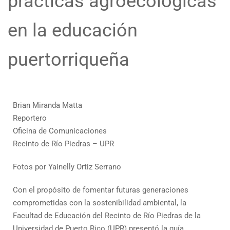
prácticas agroecológicas
en la educación
puertorriqueña
Brian Miranda Matta
Reportero
Oficina de Comunicaciones
Recinto de Río Piedras – UPR
Fotos por Yainelly Ortiz Serrano
Con el propósito de fomentar futuras generaciones
comprometidas con la sostenibilidad ambiental, la
Facultad de Educación del Recinto de Río Piedras de la
Universidad de Puerto Rico (UPR) presentó la guía