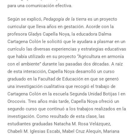
para una comunicación efectiva.
Según se explicó,
Pedagogía de la tierra
es un proyecto
curricular que lleva años en gestación. Acorde con la
profesora Gladys Capella Noya, la educadora Dalma
Cartagena Colón le solicitó que le ayudara a plasmar en un
currículo las diversas experiencias y estrategias educativas
que había utilizado en su proyecto “Agricultura en armonía
con el ambiente” durante las pasadas dos décadas. A raíz
de esta interacción, Capella Noya desarrolló un curso
graduado en la Facultad de Educación en que se generó
una investigación cualitativa que recogió el trabajo de
Cartagena Colón en la escuela Segunda Unidad Botijas I en
Orocovis. Tres años más tarde, Capella Noya ofreció un
segundo curso que continuó a los trabajos realizados en la
investigación. Como resultado de esta clase, las
estudiantes graduadas Natacha M. Rosa Velázquez,
Chabeli M. Iglesias Escabi, Mabel Cruz Alequín, Mariana