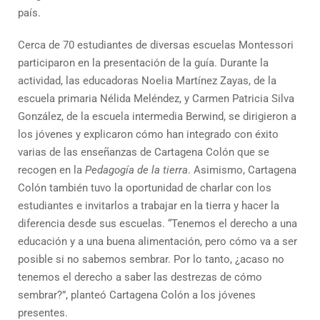
país.
Cerca de 70 estudiantes de diversas escuelas Montessori
participaron en la presentación de la guía. Durante la
actividad, las educadoras Noelia Martínez Zayas, de la
escuela primaria Nélida Meléndez, y Carmen Patricia Silva
González, de la escuela intermedia Berwind, se dirigieron a
los jóvenes y explicaron cómo han integrado con éxito
varias de las enseñanzas de Cartagena Colón que se
recogen en la
Pedagogía de la tierra
. Asimismo, Cartagena
Colón también tuvo la oportunidad de charlar con los
estudiantes e invitarlos a trabajar en la tierra y hacer la
diferencia desde sus escuelas. “Tenemos el derecho a una
educación y a una buena alimentación, pero cómo va a ser
posible si no sabemos sembrar. Por lo tanto, ¿acaso no
tenemos el derecho a saber las destrezas de cómo
sembrar?”, planteó Cartagena Colón a los jóvenes
presentes.