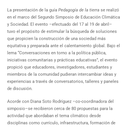
La presentación de la guía
Pedagogía de la tierra
se realizó
en el marco del Segundo Simposio de Educación Climática
y Sociedad. El evento –efectuado del 17 al 19 de abril–
tuvo el propósito de estimular la búsqueda de soluciones
que propicien la construcción de una sociedad más
equitativa y preparada ante el calentamiento global. Bajo el
lema “Conversaciones en torno a la política pública,
iniciativas comunitarias y prácticas educativas”, el evento
propició que educadores, investigadores, estudiantes y
miembros de la comunidad pudieran intercambiar ideas y
experiencias a través de conversatorios, talleres y paneles
de discusión.
Acorde con Diana Soto Rodríguez –co-coordinadora del
simposio–se recibieron cerca de 80 propuestas para la
actividad que abordaban el tema climático desde
disciplinas como currículo, infraestructura, formación de