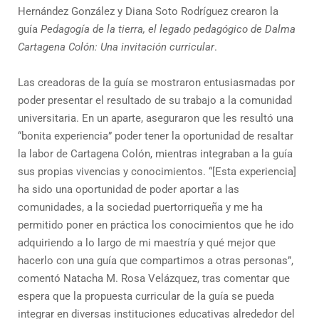
Hernández González y Diana Soto Rodríguez crearon la
guía
Pedagogía de la tierra, el legado pedagógico de Dalma
Cartagena Colón: Una invitación curricular
.
Las creadoras de la guía se mostraron entusiasmadas por
poder presentar el resultado de su trabajo a la comunidad
universitaria. En un aparte, aseguraron que les resultó una
“bonita experiencia” poder tener la oportunidad de resaltar
la labor de Cartagena Colón, mientras integraban a la guía
sus propias vivencias y conocimientos. “[Esta experiencia]
ha sido una oportunidad de poder aportar a las
comunidades, a la sociedad puertorriqueña y me ha
permitido poner en práctica los conocimientos que he ido
adquiriendo a lo largo de mi maestría y qué mejor que
hacerlo con una guía que compartimos a otras personas”,
comentó Natacha M. Rosa Velázquez, tras comentar que
espera que la propuesta curricular de la guía se pueda
integrar en diversas instituciones educativas alrededor del