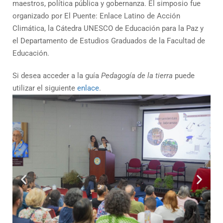
maestros, política pública y gobernanza. El simposio fue
organizado por El Puente: Enlace Latino de Acción
Climática, la Cátedra UNESCO de Educación para la Paz y
el Departamento de Estudios Graduados de la Facultad de
Educación.
Si desea acceder a la guía
Pedagogía de la tierra
puede
utilizar el siguiente
enlace
.