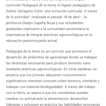
curricular
Pedagogía de la tierra, el legado pedagógico de
Dalma Cartagena Colón: Una invitación curricular
. A través
de la actividad –realizada el pasado 18 de abril–, la
profesora Gladys Capella Noya y sus estudiantes
graduadas explicaron a la comunidad universitaria la
importancia de integrar prácticas agroecológicas en la
educación puertorriqueña actual.
Pedagogía de la tierra
es un currículo que promueve el
desarrollo de ambientes de aprendizaje donde se trabajan
las destrezas necesarias para producir alimento sano
mediante prácticas agroecológicas. En otras palabras, se
propicia que los jóvenes adquieran conocimientos
significativos mientras conocen sobre terrenos, siembran y
trabajan con material biodegradable. A través del trabajo
con la tierra, se aspira a que los estudiantes puedan
cambiar su actitud ante la alimentación, desarrollen
liderazgo y coloquen en práctica las habilidades necesarias