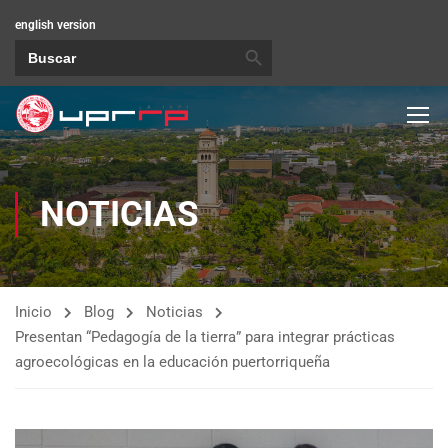
english version
BOTÓN DE BÚSQUEDA
Buscar:
NOTICIAS
Inicio
Blog
Noticias
Presentan “Pedagogía de la tierra” para integrar prácticas
agroecológicas en la educación puertorriqueña