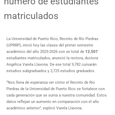
número de estudiantes
matriculados
La Universidad de Puerto Rico, Recinto de Río Piedras
(UPRRP), inició hoy las clases del primer semestre
académico del año 2025-2026 con un total de
12,507
estudiantes matriculados, anunció la rectora, doctora
Angélica Varela Llavona. De ese total 9,782 cursarán
estudios subgraduados y 2,725 estudios graduados.
“Nos llena de esperanza ver cómo el Recinto de Río
Piedras de la Universidad de Puerto Rico se fortalece con
cada generación que se suma a nuestra comunidad. Estos
datos reflejan un aumento en comparación con el año
académico anterior”, explicó Varela Llavona.