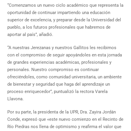
“Comenzamos un nuevo ciclo académico que representa la
oportunidad de continuar impartiendo una educación
superior de excelencia, y preparar desde la Universidad del
pueblo, a los futuros profesionales que habremos de
aportar al país”, añadió.
“A nuestras Jerezanas y nuestros Gallitos les recibimos
con el compromiso de seguir apoyándoles en esta jornada
de grandes experiencias académicas, profesionales y
personales. Nuestro compromiso es continuar
ofreciéndoles, como comunidad universitaria, un ambiente
de bienestar y seguridad que haga del aprendizaje un
proceso enriquecedor”, puntualizó la rectora Varela
Llavona.
Por su parte, la presidenta de la UPR, Dra. Zayira Jordán
Conde, expresó que «este nuevo comienzo en el Recinto de
Río Piedras nos llena de optimismo y reafirma el valor que