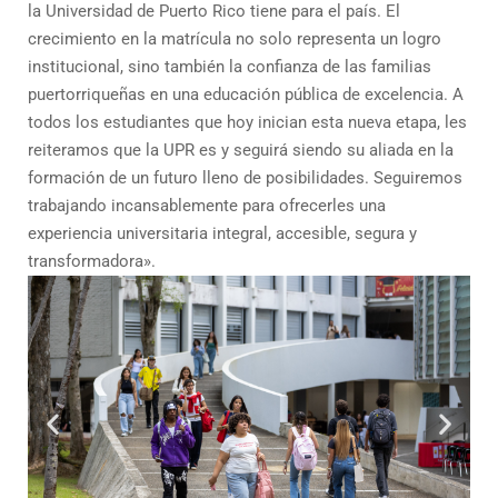
la Universidad de Puerto Rico tiene para el país. El
crecimiento en la matrícula no solo representa un logro
institucional, sino también la confianza de las familias
puertorriqueñas en una educación pública de excelencia. A
todos los estudiantes que hoy inician esta nueva etapa, les
reiteramos que la UPR es y seguirá siendo su aliada en la
formación de un futuro lleno de posibilidades. Seguiremos
trabajando incansablemente para ofrecerles una
experiencia universitaria integral, accesible, segura y
transformadora».