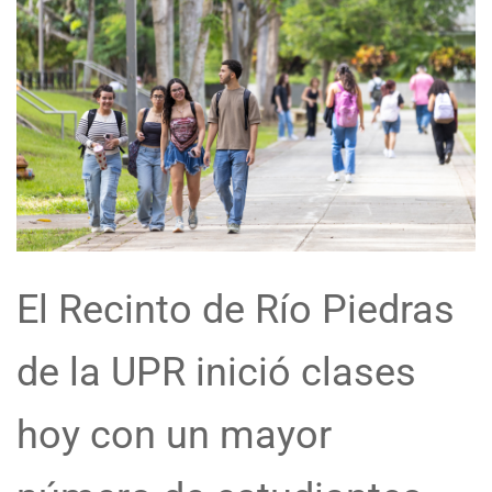
El Recinto de Río Piedras
de la UPR inició clases
hoy con un mayor