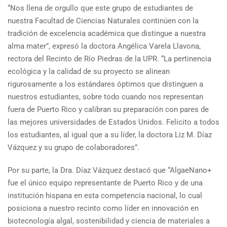
“Nos llena de orgullo que este grupo de estudiantes de
nuestra Facultad de Ciencias Naturales continúen con la
tradición de excelencia académica que distingue a nuestra
alma mater”, expresó la doctora Angélica Varela Llavona,
rectora del Recinto de Río Piedras de la UPR. “La pertinencia
ecológica y la calidad de su proyecto se alinean
rigurosamente a los estándares óptimos que distinguen a
nuestros estudiantes, sobre todo cuando nos representan
fuera de Puerto Rico y calibran su preparación con pares de
las mejores universidades de Estados Unidos. Felicito a todos
los estudiantes, al igual que a su líder, la doctora Liz M. Díaz
Vázquez y su grupo de colaboradores”.
Por su parte, la Dra. Díaz Vázquez destacó que “AlgaeNano+
fue el único equipo representante de Puerto Rico y de una
institución hispana en esta competencia nacional, lo cual
posiciona a nuestro recinto como líder en innovación en
biotecnología algal, sostenibilidad y ciencia de materiales a