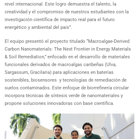
nivel internacional. Este logro demuestra el talento, la
creatividad y el compromiso de nuestros estudiantes con la
investigación científica de impacto real para el futuro
energético y ambiental del país”.
El equipo presentó el proyecto titulado “Macroalgae-Derived
Carbon Nanomaterials: The Next Frontier in Energy Materials
& Soil Remediation,” enfocado en el desarrollo de materiales
funcionales derivados de macroalgas caribeñas (Ulva,
Sargassum, Gracilaria) para aplicaciones en baterías
sostenibles, biosensores y tecnologías de remediación de
suelos contaminados. Este enfoque de biorrefinería circular
incorpora técnicas de síntesis verde de nanomateriales y
propone soluciones innovadoras con base científica.