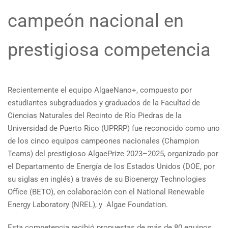
campeón nacional en
prestigiosa competencia
Recientemente el equipo AlgaeNano+, compuesto por
estudiantes subgraduados y graduados de la Facultad de
Ciencias Naturales del Recinto de Río Piedras de la
Universidad de Puerto Rico (UPRRP) fue reconocido como uno
de los cinco equipos campeones nacionales (Champion
Teams) del prestigioso AlgaePrize 2023–2025, organizado por
el Departamento de Energía de los Estados Unidos (DOE, por
su siglas en inglés) a través de su Bioenergy Technologies
Office (BETO), en colaboración con el National Renewable
Energy Laboratory (NREL), y Algae Foundation.
Esta competencia recibió propuestas de más de 80 equipos