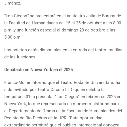
Jiménez.
“Los Ciegos” se presentará en el anfiteatro Julia de Burgos de
la Facultad de Humanidades del 15 al 25 de octubre a las 8:00
p.m. y una función especial el domingo 20 de octubre a las
5:00 p.m.
Los boletos están disponibles en la entrada del teatro los días
de las funciones.
Debutarán en Nueva York en el 2025
Franco-Müller informó que el Teatro Rodante Universitario ha
sido invitado por Teatro Círculo LTD -quien celebra la
temporada 31- a presentar “Los Ciegos” en febrero de 2025 en
Nueva York, lo que representaría un momento histórico para
el Departamento de Drama de la Facultad de Humanidades del
Recinto de Río Piedras de la UPR. “Esta oportunidad
extraordinaria permitirá que el público internacional conozca