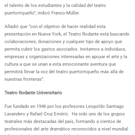
el talento de los estudiantes y la calidad del teatro
puertorriqueño”, indicó Franco-Müller.
Añadió que “con el objetivo de hacer realidad esta
presentación en Nueva York, el Teatro Rodante está buscando
colaboraciones, donaciones y cualquier tipo de apoyo que
permita cubrir los gastos asociados. Invitamos a individuos,
empresas y organizaciones interesadas en apoyar el arte y la
cultura a que se unan a esta emocionante aventura que
permitirá llevar la voz del teatro puertorriqueño más allá de
nuestras fronteras”.
Teatro Rodante Universitario
Fue fundado en 1946 por los profesores Leopoldo Santiago
Lavandero y Rafael Cruz Eméric. Ha sido uno de los grupos
teatrales más destacadas del país, formando a cientos de
profesionales del arte dramático reconocidos a nivel mundial