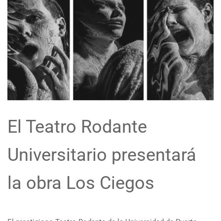
El Teatro Rodante
Universitario presentará
la obra Los Ciegos