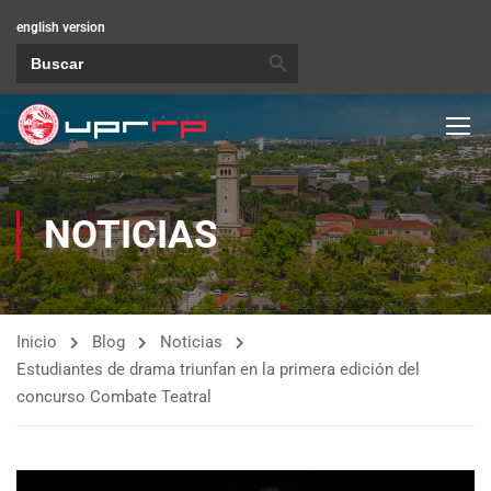
english version
BOTÓN DE BÚSQUEDA
Buscar:
NOTICIAS
Inicio
Blog
Noticias
Estudiantes de drama triunfan en la primera edición del
concurso Combate Teatral