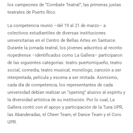
los campeones de “Combate Teatral”, las primeras justas
teatrales de Puerto Rico.
La competencia reunió –del 19 al 21 de marzo– a
colectivos estudiantiles de diversas instituciones
universitarias en el Centro de Bellas Artes en Santurce.
Durante la jornada teatral, los jóvenes adscritos al recinto
riopedrense –identificados como La Gallera– participaron
de las siguientes categorías: teatro puertorriqueño, teatro
social, comedia, teatro musical, monólogo, canción a ser
interpretada, película y escena a ser imitada. Asimismo,
cada día de competencia, los representantes de cada
universidad debían realizar un “opening” alusivo al espíritu y
la diversidad artística de su institución. Por lo cual, La
Gallera contó con el apoyo y participación de la Tuna UPR,
las Abanderadas, el Cheer Team, el Dance Team y el Coro
UPR.