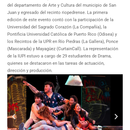
del departamento de Arte y Cultura del municipio de San
Juan y egresado del recinto riopedrense. La primera
edición de este evento contó con la participación de la
Universidad del Sagrado Corazón (La Compañía), la
Pontificia Universidad Católica de Puerto Rico (Odisea) y
los Recintos de la UPR en Río Piedras (La Gallera), Ponce
(Mascarada) y Mayagüez (CurtainCall). La representación
de la IUPI estuvo a cargo de 29 estudiantes de Drama,
quienes se destacaron en las tareas de actuación,
dirección y producción.