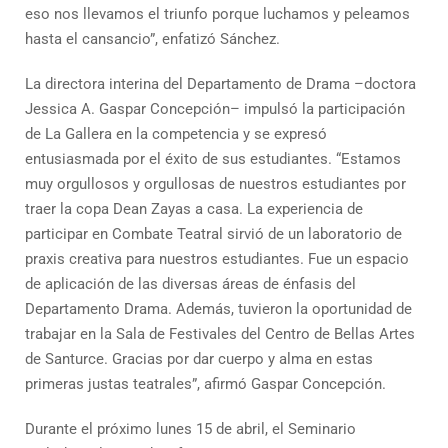
eso nos llevamos el triunfo porque luchamos y peleamos
hasta el cansancio”, enfatizó Sánchez.
La directora interina del Departamento de Drama –doctora
Jessica A. Gaspar Concepción– impulsó la participación
de La Gallera en la competencia y se expresó
entusiasmada por el éxito de sus estudiantes. “Estamos
muy orgullosos y orgullosas de nuestros estudiantes por
traer la copa Dean Zayas a casa. La experiencia de
participar en Combate Teatral sirvió de un laboratorio de
praxis creativa para nuestros estudiantes. Fue un espacio
de aplicación de las diversas áreas de énfasis del
Departamento Drama. Además, tuvieron la oportunidad de
trabajar en la Sala de Festivales del Centro de Bellas Artes
de Santurce. Gracias por dar cuerpo y alma en estas
primeras justas teatrales”, afirmó Gaspar Concepción.
Durante el próximo lunes 15 de abril, el Seminario