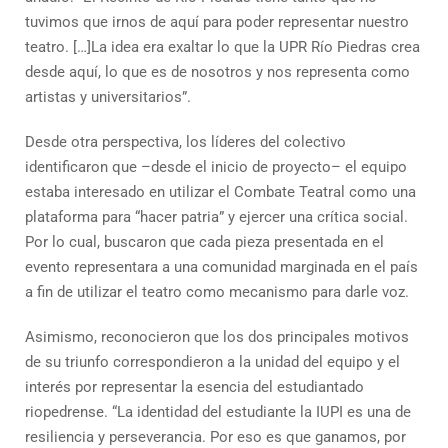
tuvimos que irnos de aquí para poder representar nuestro
teatro. […]La idea era exaltar lo que la UPR Río Piedras crea
desde aquí, lo que es de nosotros y nos representa como
artistas y universitarios”.
Desde otra perspectiva, los líderes del colectivo
identificaron que –desde el inicio de proyecto– el equipo
estaba interesado en utilizar el Combate Teatral como una
plataforma para “hacer patria” y ejercer una crítica social.
Por lo cual, buscaron que cada pieza presentada en el
evento representara a una comunidad marginada en el país
a fin de utilizar el teatro como mecanismo para darle voz.
Asimismo, reconocieron que los dos principales motivos
de su triunfo correspondieron a la unidad del equipo y el
interés por representar la esencia del estudiantado
riopedrense. “La identidad del estudiante la IUPI es una de
resiliencia y perseverancia. Por eso es que ganamos, por