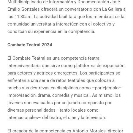
Multidisciplinario de Información y Documentación José
Emilio Gonzáles ofrecerá un conversatorio con La Gallera a
las 11:30am. La actividad facilitará que los miembros de la
comunidad universitaria interactúen con el colectivo y
conozcan su experiencia en la competencia.
Combate Teatral 2024
El Combate Teatral es una competencia teatral
interuniversitaria que sirve como plataforma de exposición
para actores y actrices emergentes. Los participantes se
enfrentan a una serie de retos teatrales que colocan a
prueba sus destrezas en disciplinas como –por ejemplo–
improvisación, drama, comedia y musical. Asimismo, los
jóvenes son evaluados por un jurado compuesto por
diversas personalidades –tanto locales como
internacionales– del teatro, el cine y la televisión.
El creador de la competencia es Antonio Morales, director