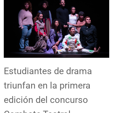
Estudiantes de drama
triunfan en la primera
edición del concurso