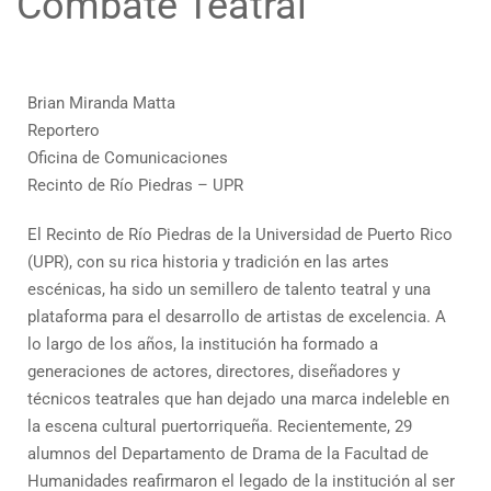
Combate Teatral
Brian Miranda Matta
Reportero
Oficina de Comunicaciones
Recinto de Río Piedras – UPR
El Recinto de Río Piedras de la Universidad de Puerto Rico
(UPR), con su rica historia y tradición en las artes
escénicas, ha sido un semillero de talento teatral y una
plataforma para el desarrollo de artistas de excelencia. A
lo largo de los años, la institución ha formado a
generaciones de actores, directores, diseñadores y
técnicos teatrales que han dejado una marca indeleble en
la escena cultural puertorriqueña. Recientemente, 29
alumnos del Departamento de Drama de la Facultad de
Humanidades reafirmaron el legado de la institución al ser