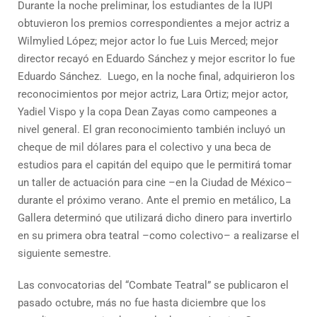
Durante la noche preliminar, los estudiantes de la IUPI
obtuvieron los premios correspondientes a mejor actriz a
Wilmylied López; mejor actor lo fue Luis Merced; mejor
director recayó en Eduardo Sánchez y mejor escritor lo fue
Eduardo Sánchez. Luego, en la noche final, adquirieron los
reconocimientos por mejor actriz, Lara Ortiz; mejor actor,
Yadiel Vispo y la copa Dean Zayas como campeones a
nivel general. El gran reconocimiento también incluyó un
cheque de mil dólares para el colectivo y una beca de
estudios para el capitán del equipo que le permitirá tomar
un taller de actuación para cine –en la Ciudad de México–
durante el próximo verano. Ante el premio en metálico, La
Gallera determinó que utilizará dicho dinero para invertirlo
en su primera obra teatral –como colectivo– a realizarse el
siguiente semestre.
Las convocatorias del “Combate Teatral” se publicaron el
pasado octubre, más no fue hasta diciembre que los