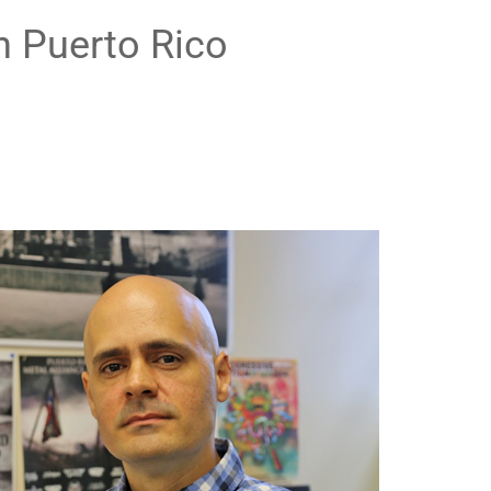
n Puerto Rico