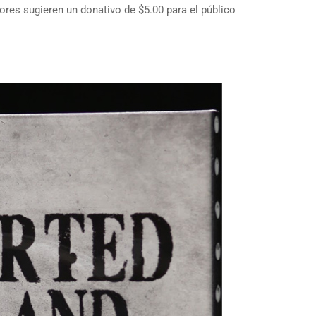
ores sugieren un donativo de $5.00 para el público