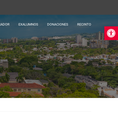
RADOR
EXALUMNOS
DONACIONES
RECINTO
Ab