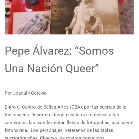
Pepe Álvarez: “Somos
Una Nación Queer”
Por Joaquìn Octavio
Entro al Centro de Bellas Artes (CBA), por las puertas de la
tras-escena. Recorro el largo pasillo que conduce a los
camerinos, las paredes están llenas de fotografías, una suerte
fotonovela. Los personajes: veteranos de las tablas
puertorriqueñas. Observo los rostros conocidos,