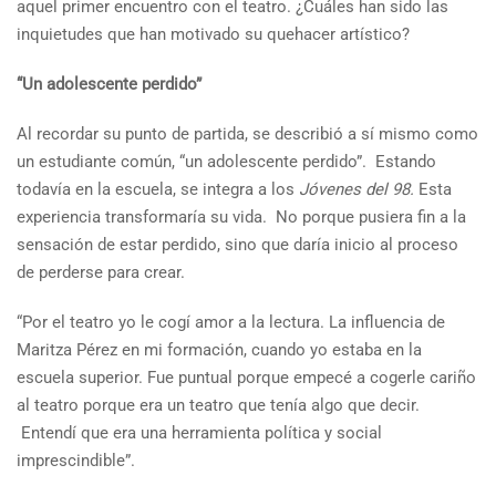
aquel primer encuentro con el teatro. ¿Cuáles han sido las
inquietudes que han motivado su quehacer artístico?
“Un adolescente perdido”
Al recordar su punto de partida, se describió a sí mismo como
un estudiante común, “un adolescente perdido”. Estando
todavía en la escuela, se integra a los
Jóvenes del 98.
Esta
experiencia transformaría su vida. No porque pusiera fin a la
sensación de estar perdido, sino que daría inicio al proceso
de perderse para crear.
“Por el teatro yo le cogí amor a la lectura. La influencia de
Maritza Pérez en mi formación, cuando yo estaba en la
escuela superior. Fue puntual porque empecé a cogerle cariño
al teatro porque era un teatro que tenía algo que decir.
Entendí que era una herramienta política y social
imprescindible”.