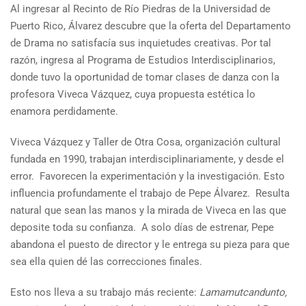
Al ingresar al Recinto de Río Piedras de la Universidad de
Puerto Rico, Álvarez descubre que la oferta del Departamento
de Drama no satisfacía sus inquietudes creativas. Por tal
razón, ingresa al Programa de Estudios Interdisciplinarios,
donde tuvo la oportunidad de tomar clases de danza con la
profesora Viveca Vázquez, cuya propuesta estética lo
enamora perdidamente.
Viveca Vázquez y Taller de Otra Cosa, organización cultural
fundada en 1990, trabajan interdisciplinariamente, y desde el
error. Favorecen la experimentación y la investigación. Esto
influencia profundamente el trabajo de Pepe Álvarez. Resulta
natural que sean las manos y la mirada de Viveca en las que
deposite toda su confianza. A solo días de estrenar, Pepe
abandona el puesto de director y le entrega su pieza para que
sea ella quien dé las correcciones finales.
Esto nos lleva a su trabajo más reciente:
Lamamutcandunto,