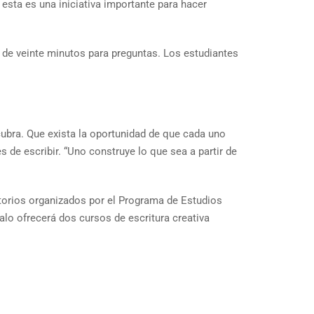
esta es una iniciativa importante para hacer
 de veinte minutos para preguntas. Los estudiantes
cubra. Que exista la oportunidad de que cada uno
s de escribir. “Uno construye lo que sea a partir de
satorios organizados por el Programa de Estudios
alo ofrecerá dos cursos de escritura creativa