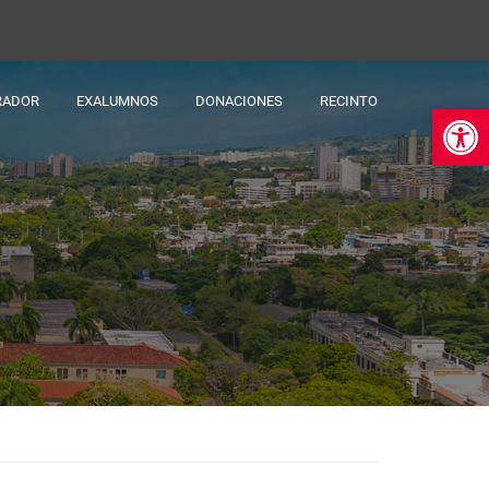
RADOR
EXALUMNOS
DONACIONES
RECINTO
Ab