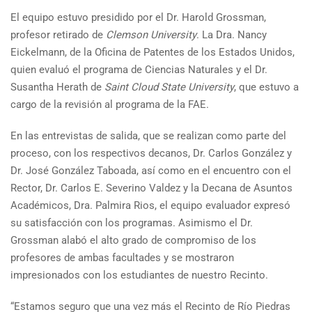
El equipo estuvo presidido por el Dr. Harold Grossman,
profesor retirado de
Clemson University
. La Dra. Nancy
Eickelmann, de la Oficina de Patentes de los Estados Unidos,
quien evaluó el programa de Ciencias Naturales y el Dr.
Susantha Herath de
Saint Cloud State University
, que estuvo a
cargo de la revisión al programa de la FAE.
En las entrevistas de salida, que se realizan como parte del
proceso, con los respectivos decanos, Dr. Carlos González y
Dr. José González Taboada, así como en el encuentro con el
Rector, Dr. Carlos E. Severino Valdez y la Decana de Asuntos
Académicos, Dra. Palmira Rios, el equipo evaluador expresó
su satisfacción con los programas. Asimismo el Dr.
Grossman alabó el alto grado de compromiso de los
profesores de ambas facultades y se mostraron
impresionados con los estudiantes de nuestro Recinto.
“Estamos seguro que una vez más el Recinto de Río Piedras