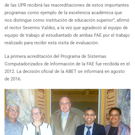
de las UPR recibirá las reacreditaciones de estos importantes
programas como ejemplo de la excelencia académica que
nos distingue como institución de educación superior”, afirmó
el rector Severino Valdez, a la vez que agradeció al equipo de
equipo de trabajo al estudiantado de ambas FAE por el trabajo
realizado para recibir esta visita de evaluación.
La primera acreditación del Programa de Sistemas
Computadorizados de Información de la FAE fue recibida en el
2012. La decisión oficial de la ABET se informará en agosto
de 2016.