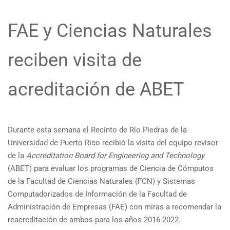
FAE y Ciencias Naturales
reciben visita de
acreditación de ABET
Durante esta semana el Recinto de Río Piedras de la
Universidad de Puerto Rico recibió la visita del equipo revisor
de la
Accreditation Board for Engineering and Technology
(ABET) para evaluar los programas de Ciencia de Cómputos
de la Facultad de Ciencias Naturales (FCN) y Sistemas
Computadorizados de Información de la Facultad de
Administración de Empresas (FAE) con miras a recomendar la
reacreditación de ambos para los años 2016-2022.