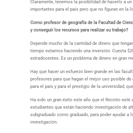
Claramente, tenemos la posibilidad de hacerlo a un 
importantes para el país pero que no figuran en la 
Como profesor de geografía de la Facultad de Cienc
y conseguir los recursos para realizar su trabajo?
Depende mucho de la cantidad de dinero que tengam
tiempo estamos haciendo una inversión. Cuesta $20
extradocentes. Es un problema de dinero en gran m
Hay que hacer un esfuerzo bien grande en las facul
profesores para que hagan el mejor uso posible de
para el país y para el prestigio de la universidad
Ha sido un gran éxito este año que el Recinto esté 
estudiantes que están haciendo investigación de alt
subgraduado como graduado, para poder ayudar a lo
investigación.