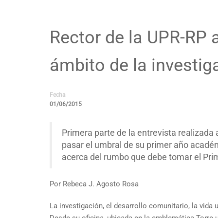
Rector de la UPR-RP 
ámbito de la investig
Fecha
01/06/2015
Primera parte de la entrevista realizada 
pasar el umbral de su primer año académ
acerca del rumbo que debe tomar el Prim
Por Rebeca J. Agosto Rosa
La investigación, el desarrollo comunitario, la vida u