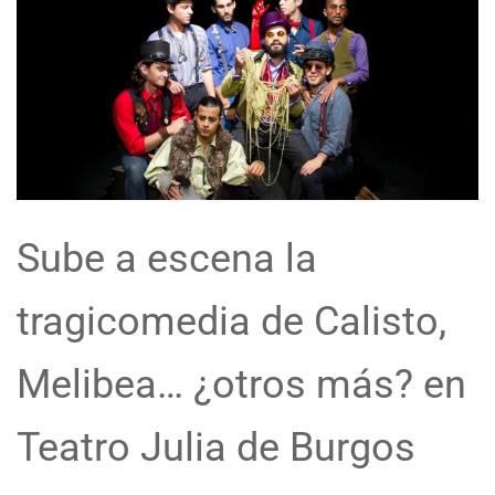
Sube a escena la
tragicomedia de Calisto,
Melibea… ¿otros más? en
Teatro Julia de Burgos