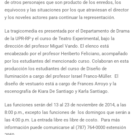
de otros personajes que son producto de los enredos, los
equívocos y las situaciones por los que atraviesan el director
y los noveles actores para continuar la representación.
La tragicomedia es presentada por el Departamento de Drama
de la UPR-RP y el curso de Teatro Experimental, bajo la
dirección del profesor Miguel Vando. El elenco está
encabezado por el profesor Heriberto Feliciano, acompañado
por los estudiantes del mencionado curso. Colaboran en esta
producción los estudiantes del curso de Diseño de
Iluminación a cargo del profesor Israel Franco-Müller. El
diseño de vestuario está a cargo de Frances Arroyo y la
escenografía de Kiara De Santiago y Karla Santiago.
Las funciones serán del 13 al 23 de noviembre de 2014, a las
8:00 p.m., excepto las funciones de los domingos que serán a
las 4:00 p.m. La entrada libre es libre de costo. Para más
información puede comunicarse al (787) 764-0000 extensión
2950.