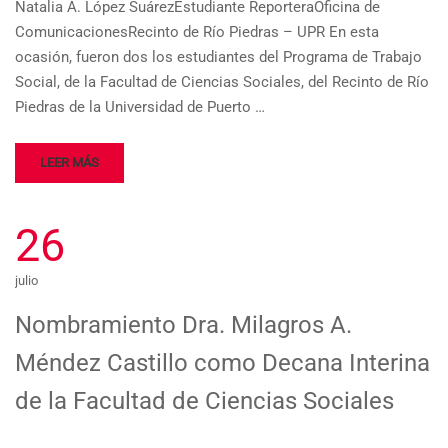
Natalia A. López SuárezEstudiante ReporteraOficina de
ComunicacionesRecinto de Río Piedras – UPR En esta
ocasión, fueron dos los estudiantes del Programa de Trabajo
Social, de la Facultad de Ciencias Sociales, del Recinto de Río
Piedras de la Universidad de Puerto …
LEER MÁS
26
julio
Nombramiento Dra. Milagros A.
Méndez Castillo como Decana Interina
de la Facultad de Ciencias Sociales