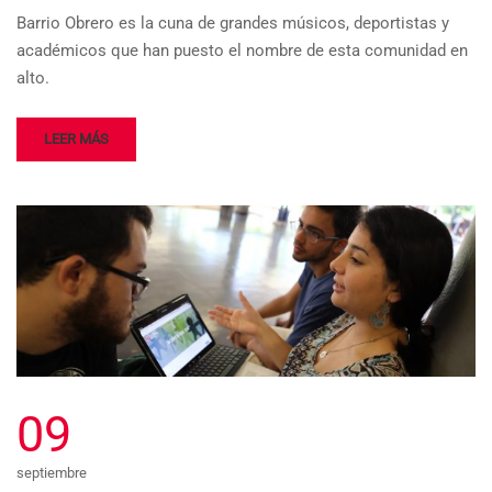
Barrio Obrero es la cuna de grandes músicos, deportistas y
académicos que han puesto el nombre de esta comunidad en
alto.
LEER MÁS
09
septiembre