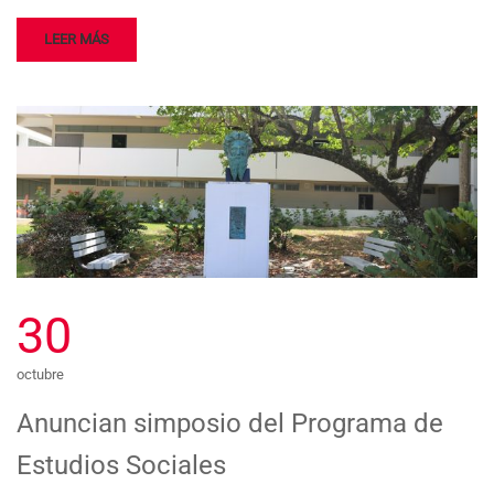
LEER MÁS
30
octubre
Anuncian simposio del Programa de
Estudios Sociales