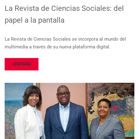
La Revista de Ciencias Sociales: del
papel a la pantalla
La Revista de Ciencias Sociales se incorpora al mundo del
multimedia a través de su nueva plataforma digital.
LEER MÁS