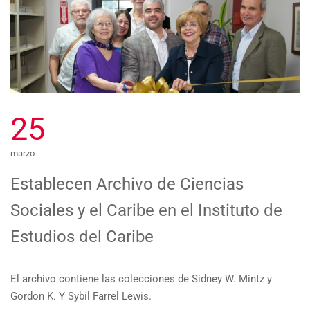
25
marzo
Establecen Archivo de Ciencias
Sociales y el Caribe en el Instituto de
Estudios del Caribe
El archivo contiene las colecciones de Sidney W. Mintz y
Gordon K. Y Sybil Farrel Lewis.