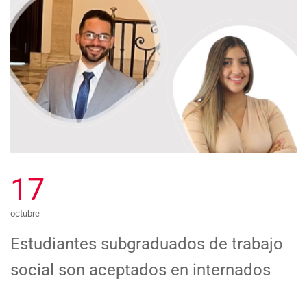
17
octubre
Estudiantes subgraduados de trabajo
social son aceptados en internados