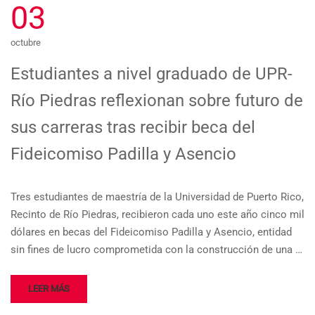
03
octubre
Estudiantes a nivel graduado de UPR-
Río Piedras reflexionan sobre futuro de
sus carreras tras recibir beca del
Fideicomiso Padilla y Asencio
Tres estudiantes de maestría de la Universidad de Puerto Rico,
Recinto de Río Piedras, recibieron cada uno este año cinco mil
dólares en becas del Fideicomiso Padilla y Asencio, entidad
sin fines de lucro comprometida con la construcción de una …
LEER MÁS