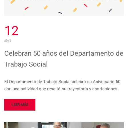
12
abril
Celebran 50 años del Departamento de
Trabajo Social
El Departamento de Trabajo Social celebró su Aniversario 50
con una actividad que resaltó su trayectoria y aportaciones
LEER MÁS