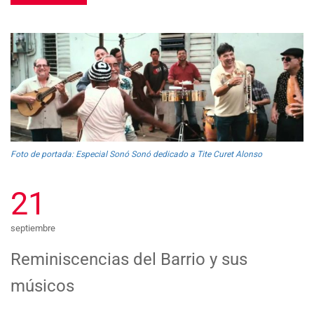
Foto de portada: Especial Sonó Sonó dedicado a Tite Curet Alonso
21
septiembre
Reminiscencias del Barrio y sus
músicos