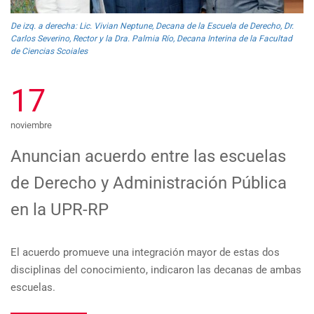
De izq. a derecha: Lic. Vivian Neptune, Decana de la Escuela de Derecho, Dr.
Carlos Severino, Rector y la Dra. Palmia Río, Decana Interina de la Facultad
de Ciencias Scoiales
17
noviembre
Anuncian acuerdo entre las escuelas
de Derecho y Administración Pública
en la UPR-RP
El acuerdo promueve una integración mayor de estas dos
disciplinas del conocimiento, indicaron las decanas de ambas
escuelas.