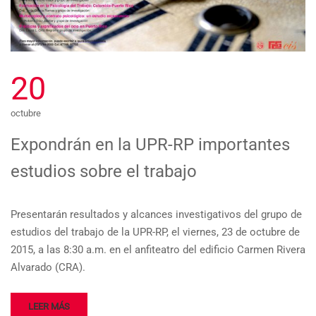
20
octubre
Expondrán en la UPR-RP importantes
estudios sobre el trabajo
Presentarán resultados y alcances investigativos del grupo de
estudios del trabajo de la UPR-RP, el viernes, 23 de octubre de
2015, a las 8:30 a.m. en el anfiteatro del edificio Carmen Rivera
Alvarado (CRA).
LEER MÁS