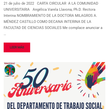
21 de julio de 2022 CARTA CIRCULAR A LA COMUNIDAD
UNIVERSITARIA Angélica Varela Llavona, Ph.D. Rectora
Interina NOMBRAMIENTO DE LA DOCTORA MILAGROS A.
MÉNDEZ CASTILLO COMO DECANA INTERINA DE LA
FACULTAD DE CIENCIAS SOCIALES Me complace anunciar a
…
LEER MÁS