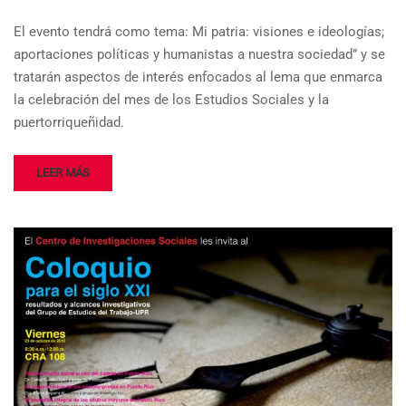
El evento tendrá como tema: Mi patria: visiones e ideologías;
aportaciones políticas y humanistas a nuestra sociedad” y se
tratarán aspectos de interés enfocados al lema que enmarca
la celebración del mes de los Estudios Sociales y la
puertorriqueñidad.
LEER MÁS