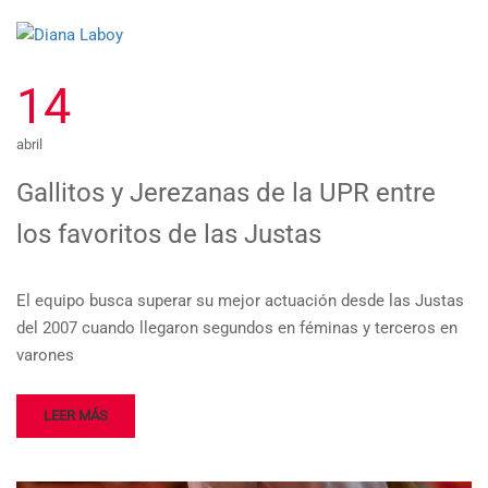
14
abril
Gallitos y Jerezanas de la UPR entre
los favoritos de las Justas
El equipo busca superar su mejor actuación desde las Justas
del 2007 cuando llegaron segundos en féminas y terceros en
varones
LEER MÁS