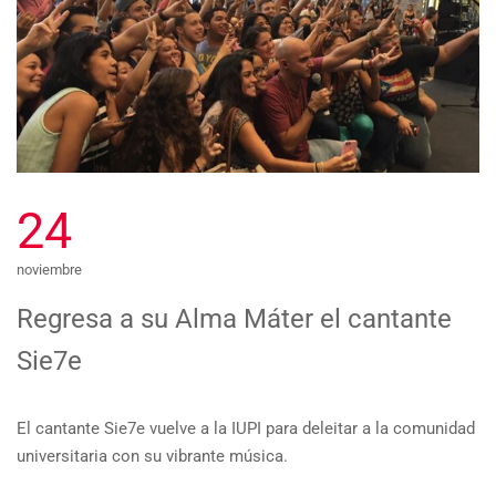
24
noviembre
Regresa a su Alma Máter el cantante
Sie7e
El cantante Sie7e vuelve a la IUPI para deleitar a la comunidad
universitaria con su vibrante música.