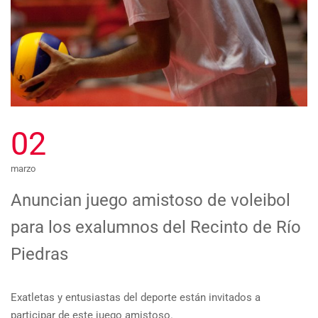
02
marzo
Anuncian juego amistoso de voleibol
para los exalumnos del Recinto de Río
Piedras
Exatletas y entusiastas del deporte están invitados a
participar de este juego amistoso.