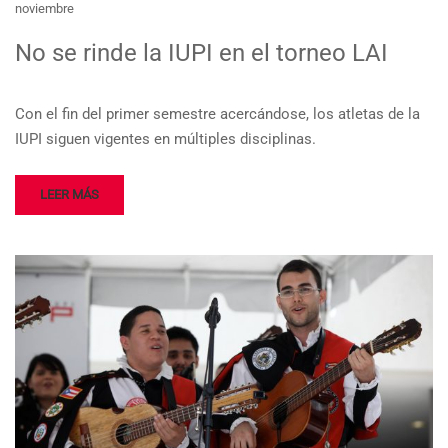
noviembre
No se rinde la IUPI en el torneo LAI
Con el fin del primer semestre acercándose, los atletas de la
IUPI siguen vigentes en múltiples disciplinas.
LEER MÁS