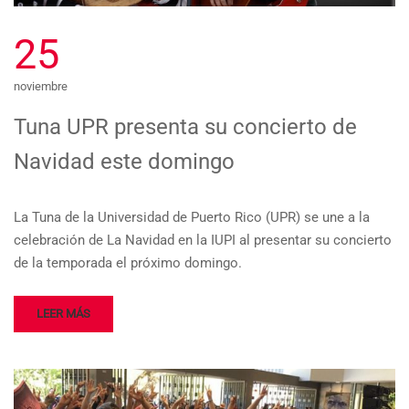
25
noviembre
Tuna UPR presenta su concierto de
Navidad este domingo
La Tuna de la Universidad de Puerto Rico (UPR) se une a la
celebración de La Navidad en la IUPI al presentar su concierto
de la temporada el próximo domingo.
LEER MÁS