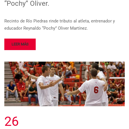
“Pochy” Oliver.
Recinto de Río Piedras rinde tributo al atleta, entrenador y
educador Reynaldo “Pochy” Oliver Martínez.
LEER MÁS
26