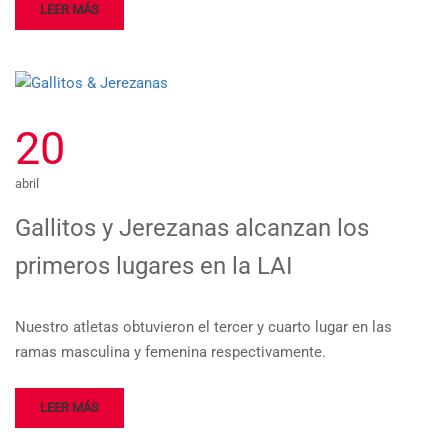
LEER MÁS
20
abril
Gallitos y Jerezanas alcanzan los
primeros lugares en la LAI
Nuestro atletas obtuvieron el tercer y cuarto lugar en las
ramas masculina y femenina respectivamente.
LEER MÁS