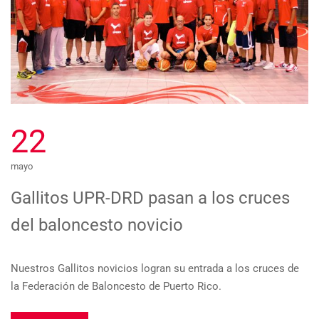
22
mayo
Gallitos UPR-DRD pasan a los cruces
del baloncesto novicio
Nuestros Gallitos novicios logran su entrada a los cruces de
la Federación de Baloncesto de Puerto Rico.