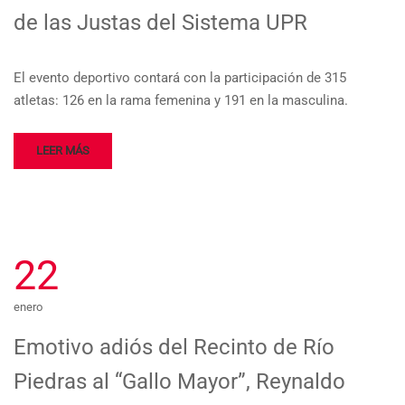
de las Justas del Sistema UPR
El evento deportivo contará con la participación de 315
atletas: 126 en la rama femenina y 191 en la masculina.
LEER MÁS
22
enero
Emotivo adiós del Recinto de Río
Piedras al “Gallo Mayor”, Reynaldo